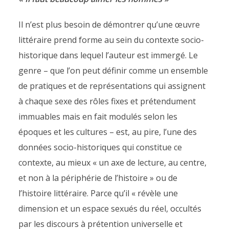
Il n’est plus besoin de démontrer qu’une œuvre
littéraire prend forme au sein du contexte socio-
historique dans lequel l’auteur est immergé. Le
genre – que l’on peut définir comme un ensemble
de pratiques et de représentations qui assignent
à chaque sexe des rôles fixes et prétendument
immuables mais en fait modulés selon les
époques et les cultures – est, au pire, l’une des
données socio-historiques qui constitue ce
contexte, au mieux « un axe de lecture, au centre,
et non à la périphérie de l’histoire » ou de
l’histoire littéraire. Parce qu’il « révèle une
dimension et un espace sexués du réel, occultés
par les discours à prétention universelle et