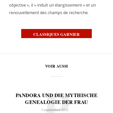
objective », il « induit un élargissement » et un
renouvellement des champs de recherche.
CLASSIQUES GARNIER
VOIR AUSSI
P
PANDORA UND DIE MYTHISCHE
GENEALOGIE DER FRAU
1 septembre 2012