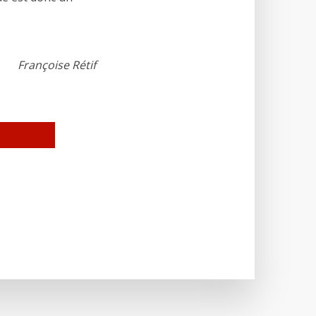
Françoise Rétif