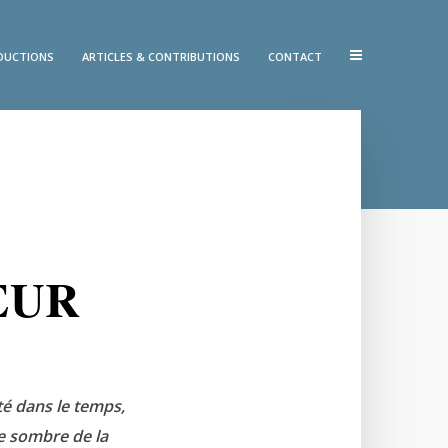
ADUCTIONS
ARTICLES & CONTRIBUTIONS
CONTACT
ŒUR
té dans le temps,
ce sombre de la