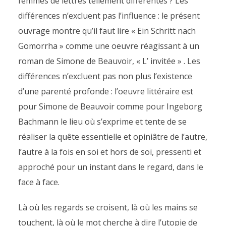
femmes de lettres tellement différentes ? Les
différences n’excluent pas l’influence : le présent
ouvrage montre qu’il faut lire « Ein Schritt nach
Gomorrha » comme une oeuvre réagissant à un
roman de Simone de Beauvoir, « L’ invitée » . Les
différences n’excluent pas non plus l’existence
d’une parenté profonde : l’oeuvre littéraire est
pour Simone de Beauvoir comme pour Ingeborg
Bachmann le lieu où s’exprime et tente de se
réaliser la quête essentielle et opiniâtre de l’autre,
l’autre à la fois en soi et hors de soi, pressenti et
approché pour un instant dans le regard, dans le
face à face.
Là où les regards se croisent, là où les mains se
touchent, là où le mot cherche à dire l’utopie de