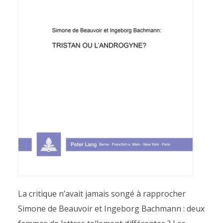
La critique n’avait jamais songé à rapprocher
Simone de Beauvoir et Ingeborg Bachmann : deux