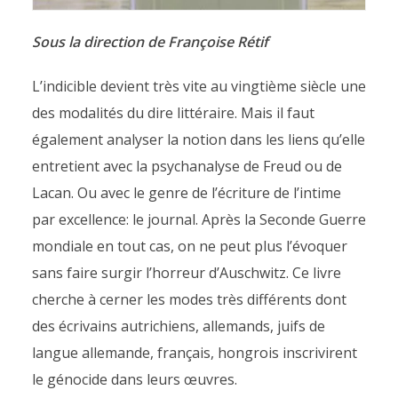
Sous la direction de Françoise Rétif
L’indicible devient très vite au vingtième siècle une
des modalités du dire littéraire. Mais il faut
également analyser la notion dans les liens qu’elle
entretient avec la psychanalyse de Freud ou de
Lacan. Ou avec le genre de l’écriture de l’intime
par excellence: le journal. Après la Seconde Guerre
mondiale en tout cas, on ne peut plus l’évoquer
sans faire surgir l’horreur d’Auschwitz. Ce livre
cherche à cerner les modes très différents dont
des écrivains autrichiens, allemands, juifs de
langue allemande, français, hongrois inscrivirent
le génocide dans leurs œuvres.