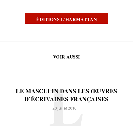
ÉDITIONS L’HARMATTAN
VOIR AUSSI
L
LE MASCULIN DANS LES ŒUVRES
D’ÉCRIVAINES FRANÇAISES
20 juillet 2016